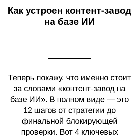
Как устроен контент-завод
на базе ИИ
Теперь покажу, что именно стоит
за словами «контент-завод на
базе ИИ». В полном виде — это
12 шагов от стратегии до
финальной блокирующей
проверки. Вот 4 ключевых