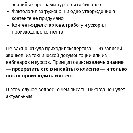
знаний из программ курсов и вебинаров
Фактология загружена: ни одно утверждение в
контенте не придумано
Контент-отдел стартовал работу и ускорил
производство контента.
Не важно, откуда приходит экспертиза — из записей
звонков, из технической документации или из
вебинаров и курсов. Принцип один:
извлечь знание
— превратить его в инсайты о клиента — и только
потом производить контент
.
В этом случае вопрос "о чем писать" никогда не будет
актуальным.