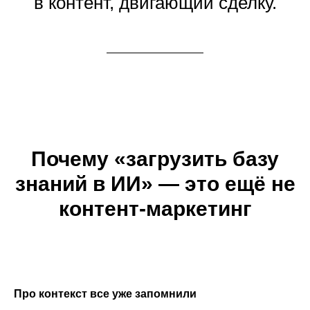
в контент, двигающий сделку.
Почему «загрузить базу
знаний в ИИ» — это ещё не
контент-маркетинг
Про контекст все уже запомнили