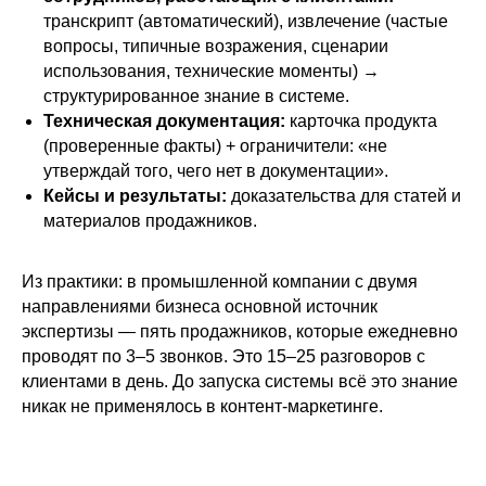
транскрипт (автоматический), извлечение (частые
вопросы, типичные возражения, сценарии
использования, технические моменты) →
структурированное знание в системе.
Техническая документация:
карточка продукта
(проверенные факты) + ограничители: «не
утверждай того, чего нет в документации».
Кейсы и результаты:
доказательства для статей и
материалов продажников.
Из практики: в промышленной компании с двумя
направлениями бизнеса основной источник
экспертизы — пять продажников, которые ежедневно
проводят по 3–5 звонков. Это 15–25 разговоров с
клиентами в день. До запуска системы всё это знание
никак не применялось в контент-маркетинге.