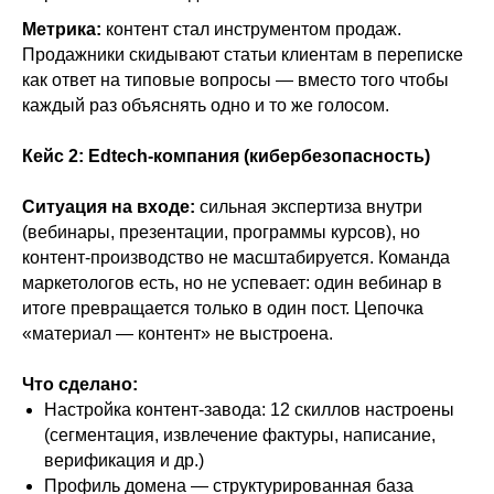
Метрика:
контент стал инструментом продаж.
Продажники скидывают статьи клиентам в переписке
как ответ на типовые вопросы — вместо того чтобы
каждый раз объяснять одно и то же голосом.
Кейс 2: Edtech-компания (кибербезопасность)
Ситуация на входе:
сильная экспертиза внутри
(вебинары, презентации, программы курсов), но
контент-производство не масштабируется. Команда
маркетологов есть, но не успевает: один вебинар в
итоге превращается только в один пост. Цепочка
«материал — контент» не выстроена.
Что сделано:
Настройка контент-завода: 12 скиллов настроены
(сегментация, извлечение фактуры, написание,
верификация и др.)
Профиль домена — структурированная база