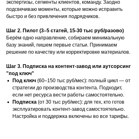
экспертизы, сегменты клиентов, команду. Заодно
подсвечиваю моменты, которые можно исправить
быстро и без привлечения подрядчиков.
Шаг 2. Пилот (3–5 статей, 15-30 тыс руб/разово)
Берём одно направление, собираем минимальную
базу знаний, пишем первые статьи. Принимаем
решение по качеству или корректировке материалов.
Шаг 3. Подписка на контент-завод или аутсорсинг
"под ключ"
Под ключ
(60–150 тыс руб/мес): полный цикл — от
стратегии до производства контента. Подходит,
если нет ресурса вести работы самостоятельно.
Подписка
(от 30 тыс руб/мес): для тех, кто готов
эксплуатировать контент-завод самостоятельно.
Настройка и поддержка включены во все тарифы.