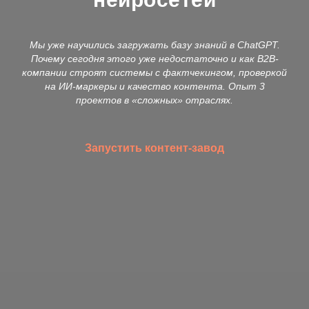
Мы уже научились загружать базу знаний в ChatGPT.
Почему сегодня этого уже недостаточно и как B2B-
компании строят системы с фактчекингом, проверкой
на ИИ-маркеры и качество контента. Опыт 3
проектов в «сложных» отраслях.
Запустить контент-завод