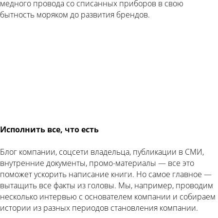
медного провода со списанных приборов в свою
бытность моряком до развития брендов.
Исполнить все, что есть
Блог компании, соцсети владельца, публикации в СМИ,
внутренние документы, промо-материалы — все это
поможет ускорить написание книги. Но самое главное —
вытащить все факты из головы. Мы, например, проводим
несколько интервью с основателем компании и собираем
истории из разных периодов становления компании.