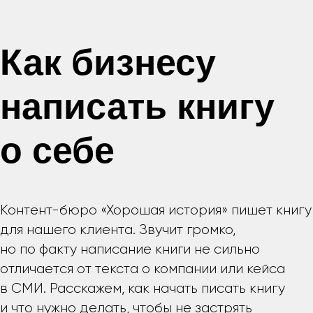
Как бизнесу
написать книгу
о себе
Контент-бюро «Хорошая история» пишет книгу
для нашего клиента. Звучит громко,
но по факту написание книги не сильно
отличается от текста о компании или кейса
в СМИ. Расскажем, как начать писать книгу
и что нужно делать, чтобы не застрять