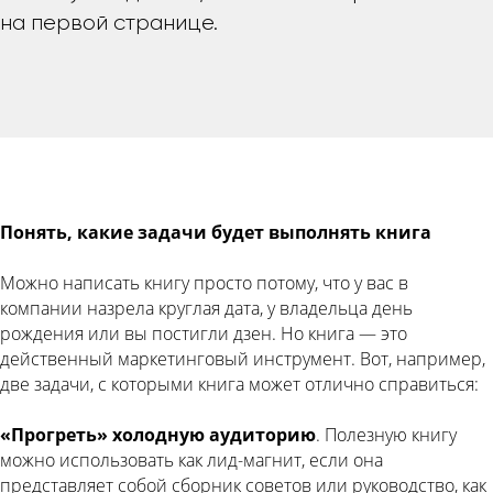
на первой странице.
Понять, какие задачи будет выполнять книга
Можно написать книгу просто потому, что у вас в
компании назрела круглая дата, у владельца день
рождения или вы постигли дзен. Но книга — это
действенный маркетинговый инструмент. Вот, например,
две задачи, с которыми книга может отлично справиться:
«Прогреть» холодную аудиторию
. Полезную книгу
можно использовать как лид-магнит, если она
представляет собой сборник советов или руководство, как