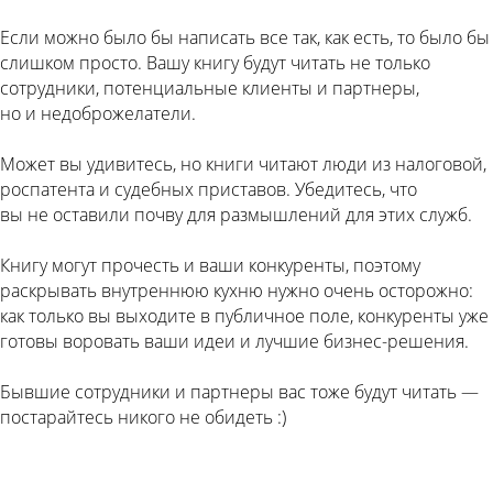
Если можно было бы написать все так, как есть, то было бы
слишком просто. Вашу книгу будут читать не только
сотрудники, потенциальные клиенты и партнеры,
но и недоброжелатели.
Может вы удивитесь, но книги читают люди из налоговой,
роспатента и судебных приставов. Убедитесь, что
вы не оставили почву для размышлений для этих служб.
Книгу могут прочесть и ваши конкуренты, поэтому
раскрывать внутреннюю кухню нужно очень осторожно:
как только вы выходите в публичное поле, конкуренты уже
готовы воровать ваши идеи и лучшие бизнес-решения.
Бывшие сотрудники и партнеры вас тоже будут читать —
постарайтесь никого не обидеть :)