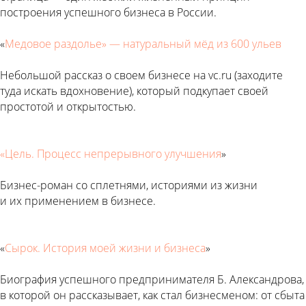
построения успешного бизнеса в России.
«
Медовое раздолье» — натуральный мёд из 600 ульев
Небольшой рассказ о своем бизнесе на vc.ru (заходите
туда искать вдохновение), который подкупает своей
простотой и открытостью.
«Цель. Процесс непрерывного улучшения
»
Бизнес-роман со сплетнями, историями из жизни
и их применением в бизнесе.
«
Сырок. История моей жизни и бизнеса
»
Биография успешного предпринимателя Б. Александрова,
в которой он рассказывает, как стал бизнесменом: от сбыта