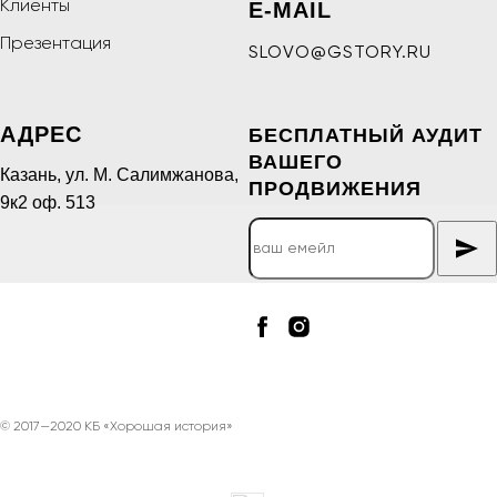
Клиенты
E-MAIL
Презентация
SLOVO@GSTORY.RU
АДРЕС
БЕСПЛАТНЫЙ АУДИТ
ВАШЕГО
Казань, ул. М. Салимжанова,
ПРОДВИЖЕНИЯ
9к2 оф. 513
© 2017—2020 КБ «Хорошая история»