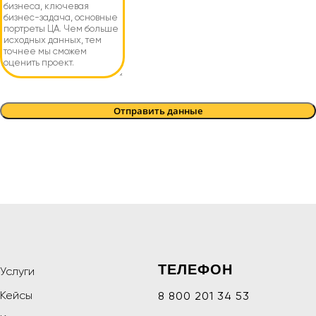
Отправить данные
ТЕЛЕФОН
Услуги
Кейсы
8 800 201 34 53