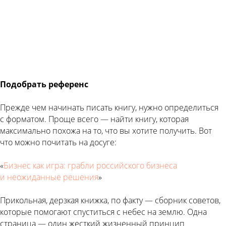
Подобрать референс
Прежде чем начинать писать книгу, нужно определиться
с форматом. Проще всего — найти книгу, которая
максимально похожа на то, что вы хотите получить. Вот
что можно почитать на досуге:
«
Бизнес как игра: грабли российского бизнеса
и неожиданные решения
»
Прикольная, дерзкая книжка, по факту — сборник советов,
которые помогают спуститься с небес на землю. Одна
страница — один жесткий жизненный принцип