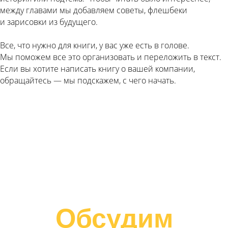
между главами мы добавляем советы, флешбеки
и зарисовки из будущего.
Все, что нужно для книги, у вас уже есть в голове.
Мы поможем все это организовать и переложить в текст.
Если вы хотите написать книгу о вашей компании,
обращайтесь — мы подскажем, с чего начать.
Обсудим