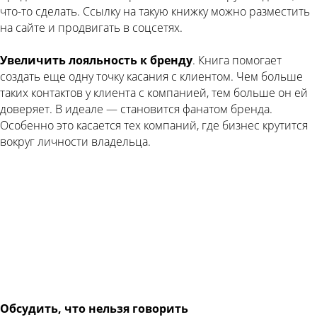
что-то сделать. Ссылку на такую книжку можно разместить
на сайте и продвигать в соцсетях.
Увеличить лояльность к бренду
. Книга помогает
создать еще одну точку касания с клиентом. Чем больше
таких контактов у клиента с компанией, тем больше он ей
доверяет. В идеале — становится фанатом бренда.
Особенно это касается тех компаний, где бизнес крутится
вокруг личности владельца.
Обсудить, что нельзя говорить