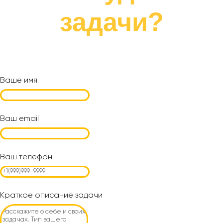
задачи?
Ваше имя
Ваш email
Ваш телефон
Краткое описание задачи