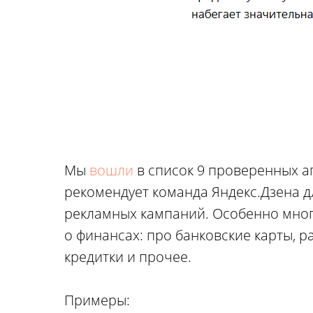
Мы
вошли
в список 9 проверенных аг
рекомендует команда Яндекс.Дзена 
рекламных кампаний. Особенно мно
о финансах: про банковские карты, р
кредитки и прочее.
Примеры: