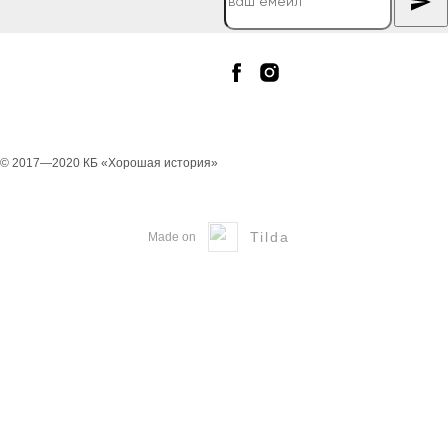
© 2017—2020 КБ «Хорошая история»
Tilda
Made on