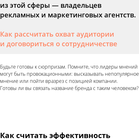
из этой сферы — владельцев
рекламных и маркетинговых агентств.
Как рассчитать охват аудитории
и договориться о сотрудничестве
Будьте готовы к сюрпризам. Помните, что лидеры мнений
могут быть провокационными: высказывать непопулярное
мнение или пойти вразрез с позицией компании.
Готовы ли вы связать название бренда с таким человеком?
Как считать эффективность