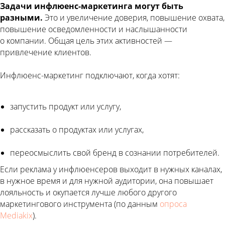
Задачи инфлюенс-маркетинга могут быть
разными.
Это и увеличение доверия, повышение охвата,
повышение осведомленности и наслышанности
о компании. Общая цель этих активностей —
привлечение клиентов.
Инфлюенс-маркетинг подключают, когда хотят:
запустить продукт или услугу,
рассказать о продуктах или услугах,
переосмыслить свой бренд в сознании потребителей.
Если реклама у инфлюенсеров выходит в нужных каналах,
в нужное время и для нужной аудитории, она повышает
лояльность и окупается лучше любого другого
маркетингового инструмента (по данным
опроса
Mediakix
).