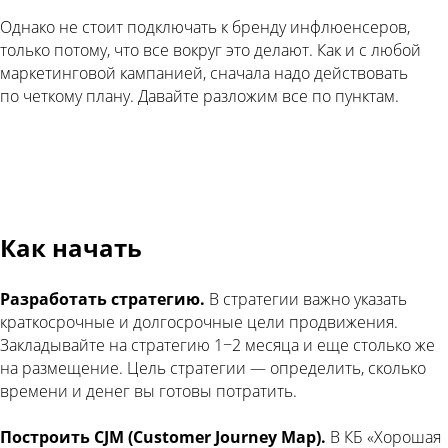
Однако не стоит подключать к бренду инфлюенсеров,
только потому, что все вокруг это делают. Как и с любой
маркетинговой кампанией, сначала надо действовать
по четкому плану. Давайте разложим все по пунктам.
Как начать
Разработать стратегию.
В стратегии важно указать
краткосрочные и долгосрочные цели продвижения.
Закладывайте на стратегию 1−2 месяца и еще столько же
на размещение. Цель стратегии — определить, сколько
времени и денег вы готовы потратить.
Построить CJM (Customer Journey Map).
В КБ «Хорошая