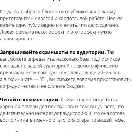
Когда вы выбрали блогера и опубликовали рекламу,
приготовьтесь к долгой и кропотливой работе. Нельзя
купить одну публикацию и считать, что дело сделано.
Любая реклама несет эффект, и этот эффект нужно
анализировать:
Запрашивайте скриншоты по аудитории.
Так
вы сможете определить, насколько база подписчиков
совпадает с вашей аудиторией по демографическим
признакам. Если вам нужны молодые люди 20−25 лет,
а в скриншоте — 35+, вы сможете вовремя приостановить
сотрудничество и не сливать бюджет.
Читайте комментарии.
Комментарии могут быть
хорошей почвой для поиска новых тем: вы узнаете, что
действительно интересуют аудиторию и что она готова
воспринимать именно от этого блогера по вашей теме.