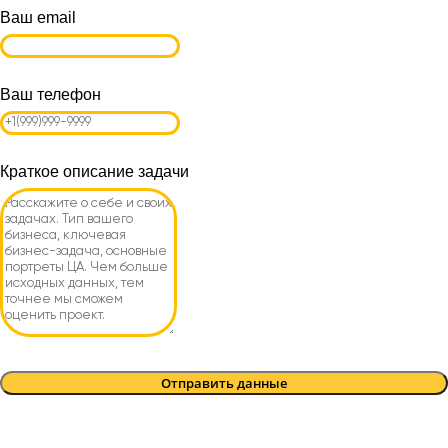
Ваш email
Ваш телефон
Краткое описание задачи
Отправить данные