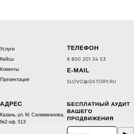
ТЕЛЕФОН
Услуги
Кейсы
8 800 201 34 53
Клиенты
E-MAIL
Презентация
SLOVO@GSTORY.RU
АДРЕС
БЕСПЛАТНЫЙ АУДИТ
ВАШЕГО
Казань, ул. М. Салимжанова,
ПРОДВИЖЕНИЯ
9к2 оф. 513