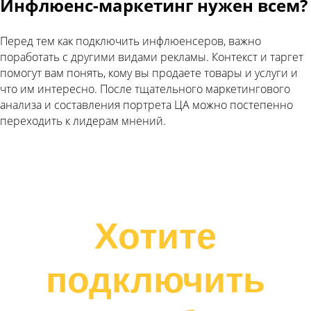
Инфлюенс-маркетинг нужен всем?
Перед тем как подключить инфлюенсеров, важно
поработать с другими видами рекламы. Контекст и таргет
помогут вам понять, кому вы продаете товары и услуги и
что им интересно. После тщательного маркетингового
анализа и составления портрета ЦА можно постепенно
переходить к лидерам мнений.
Хотите
подключить