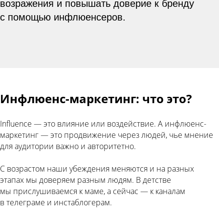
возражения и повышать доверие к бренду
с помощью инфлюенсеров.
Инфлюенс-маркетинг: что это?
Influence — это влияние или воздействие. А инфлюенс-
маркетинг — это продвижение через людей, чье мнение
для аудитории важно и авторитетно.
С возрастом наши убеждения меняются и на разных
этапах мы доверяем разным людям. В детстве
мы прислушиваемся к маме, а сейчас — к каналам
в телеграме и инстаблогерам.