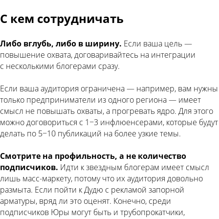
С кем сотрудничать
Либо вглубь, либо в ширину.
Если ваша цель —
повышение охвата, договаривайтесь на интеграции
с несколькими блогерами сразу.
Если ваша аудитория ограничена — например, вам нужны
только предприниматели из одного региона — имеет
смысл не повышать охваты, а прогревать ядро. Для этого
можно договориться с 1−3 инфлюенсерами, которые будут
делать по 5−10 публикаций на более узкие темы.
Смотрите на профильность, а не количество
подписчиков.
Идти к звездным блогерам имеет смысл
лишь масс-маркету, потому что их аудитория довольно
размыта. Если пойти к Дудю с рекламой запорной
арматуры, вряд ли это оценят. Конечно, среди
подписчиков Юры могут быть и трубопрокатчики,