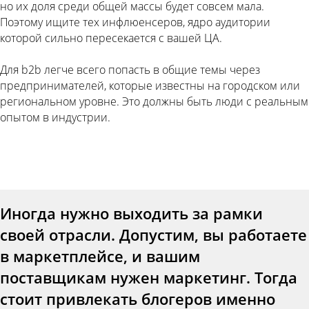
но их доля среди общей массы будет совсем мала.
Поэтому ищите тех инфлюенсеров, ядро аудитории
которой сильно пересекается с вашей ЦА.
Для b2b легче всего попасть в общие темы через
предпринимателей, которые известны на городском или
региональном уровне. Это должны быть люди с реальным
опытом в индустрии.
Иногда нужно выходить за рамки
своей отрасли. Допустим, вы работаете
в маркетплейсе, и вашим
поставщикам нужен маркетинг. Тогда
стоит привлекать блогеров именно