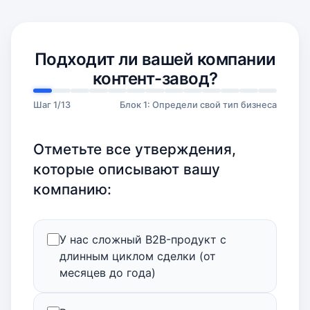
Подходит ли вашей компании
контент-завод?
Шаг 1/13
Блок 1: Определи свой тип бизнеса
Отметьте все утверждения,
которые описывают вашу
компанию:
У нас сложный B2B-продукт с
длинным циклом сделки (от
месяцев до года)