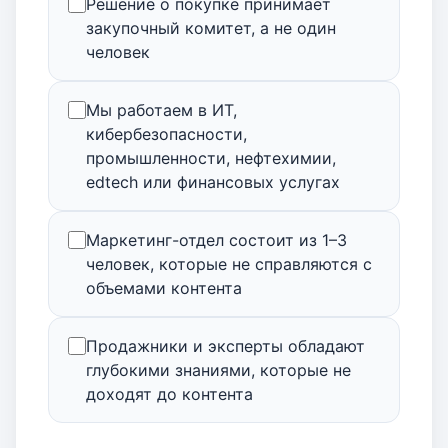
Решение о покупке принимает
закупочный комитет, а не один
человек
Мы работаем в ИТ,
кибербезопасности,
промышленности, нефтехимии,
edtech или финансовых услугах
Маркетинг-отдел состоит из 1–3
человек, которые не справляются с
объемами контента
Продажники и эксперты обладают
глубокими знаниями, которые не
доходят до контента