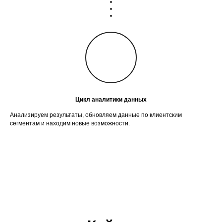
Цикл аналитики данных
Анализируем результаты, обновляем данные по клиентским
сегментам и находим новые возможности.