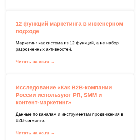
12 функций маркетинга в инженерном
подходе
Маркетинг как система из 12 функций, а не набор
разрозненных активностей.
Читать на vc.ru →
Исследование «Как B2B-компании
России используют PR, SMM и
контент-маркетинг»
Данные по каналам и инструментам продвижения в
B2B-сегменте.
Читать на vc.ru →