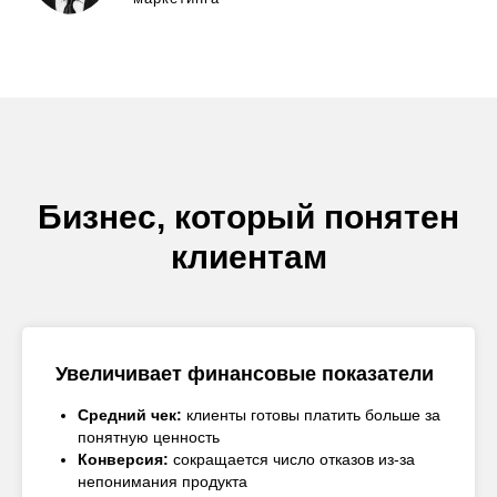
Бизнес, который понятен
клиентам
Увеличивает финансовые показатели
Средний чек:
клиенты готовы платить больше за
понятную ценность
Конверсия:
сокращается число отказов из-за
непонимания продукта