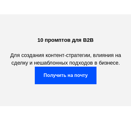
10 промптов для B2B
Для создания контент-стратегии, влияния на
сделку и нешаблонных подходов в бизнесе.
Получить на почту