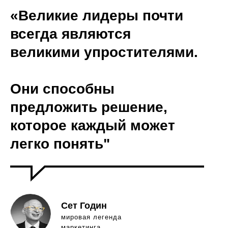
«Великие лидеры почти
всегда являются
великими упростителями.
Они способны
предложить решение,
которое каждый может
легко понять"
Сет Годин
мировая легенда
маркетинга