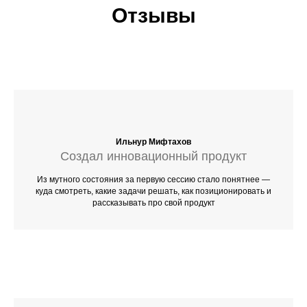
Отзывы
Ильнур Мифтахов
Создал инновационный продукт
Из мутного состояния за первую сессию стало понятнее —
куда смотреть, какие задачи решать, как позиционировать и
рассказывать про свой продукт