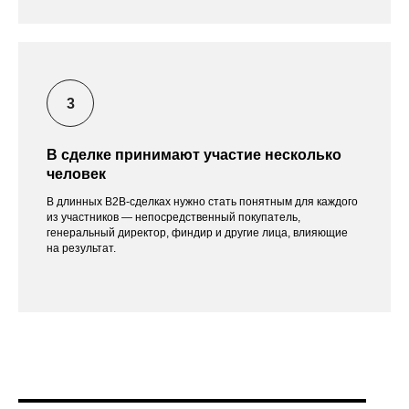
В сделке принимают участие несколько
человек
В длинных B2B-сделках нужно стать понятным для каждого
из участников — непосредственный покупатель,
генеральный директор, финдир и другие лица, влияющие
на результат.