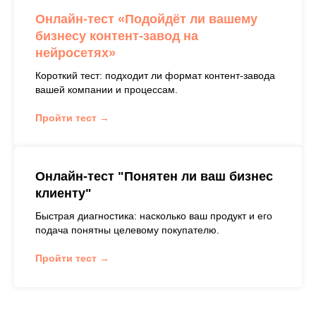
Онлайн-тест «Подойдёт ли вашему
бизнесу контент-завод на
нейросетях»
Короткий тест: подходит ли формат контент-завода
вашей компании и процессам.
Пройти тест →
Онлайн-тест "Понятен ли ваш бизнес
клиенту"
Быстрая диагностика: насколько ваш продукт и его
подача понятны целевому покупателю.
Пройти тест →