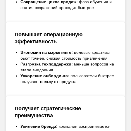
Сокращение цикла продаж:
фаза обучения и
снятия возражений проходит быстрее
Повышает операционную
эффективность
Экономия на маркетинге:
целевые креативы
бьют точнее, снижая стоимость привлечения
Разгрузка техподдержки:
меньше вопросов на
этапе внедрения
Ускорение онбординга:
пользователи быстрее
получают пользу от продукта
Получает стратегические
преимущества
Усиление бренда:
компания воспринимается