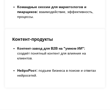
Командные сессии для маркетологов и
пиарщиков:
взаимодействие, эффективность,
процессы.
Контент-продукты
Контент-завод для B2B на "умном ИИ":
создаёт понятный контент для влияния на
клиентов.
НейроРост:
подъем бизнеса в поиске и ответах
нейросетей.