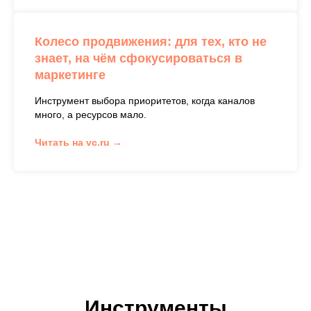
Колесо продвижения: для тех, кто не
знает, на чём сфокусироваться в
маркетинге
Инструмент выбора приоритетов, когда каналов
много, а ресурсов мало.
Читать на vc.ru →
Инструменты