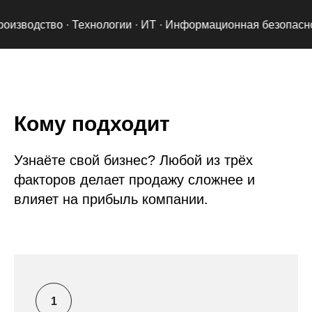
ство · Технологии · ИТ · Информационная безопасность · Ф
Кому подходит
Узнаёте свой бизнес? Любой из трёх
факторов делает продажу сложнее и
влияет на прибыль компании.