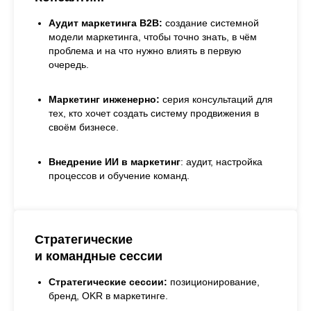
Аудит маркетинга B2B:
создание системной
модели маркетинга, чтобы точно знать, в чём
проблема и на что нужно влиять в первую
очередь.
Маркетинг инженерно:
серия консультаций для
тех, кто хочет создать систему продвижения в
своём бизнесе.
Внедрение ИИ в маркетинг
: аудит, настройка
процессов и обучение команд.
Стратегические
и командные сессии
Стратегические сессии:
позиционирование,
бренд, OKR в маркетинге.