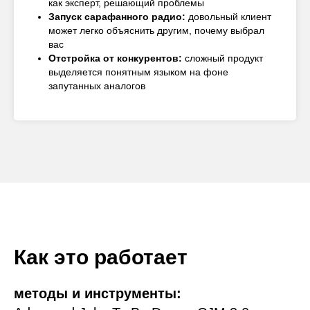
как эксперт, решающий проблемы
Запуск сарафанного радио:
довольный клиент
может легко объяснить другим, почему выбрал
вас
Отстройка от конкурентов:
сложный продукт
выделяется понятным языком на фоне
запутанных аналогов
Как это работает
методы и инструменты: