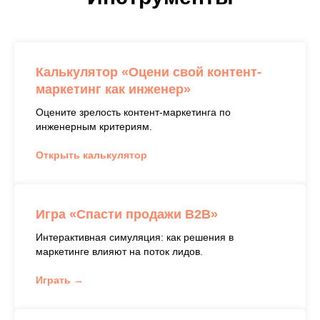
Калькулятор «Оцени свой контент-
маркетинг как инженер»
Оцените зрелость контент-маркетинга по
инженерным критериям.
Открыть калькулятор
Игра «Спасти продажи B2B»
Интерактивная симуляция: как решения в
маркетинге влияют на поток лидов.
Играть →