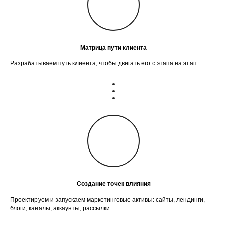
Матрица пути клиента
Разрабатываем путь клиента, чтобы двигать его с этапа на этап.
Создание точек влияния
Проектируем и запускаем маркетинговые активы: сайты, лендинги,
блоги, каналы, аккаунты, рассылки.