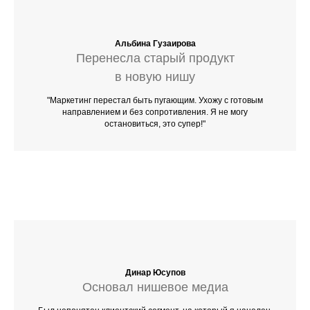
Альбина Гузаирова
Перенесла старый продукт
в новую нишу
"Маркетинг перестал быть пугающим. Ухожу с готовым
направлением и без сопротивления. Я не могу
остановиться, это супер!"
Динар Юсупов
Основал нишевое медиа