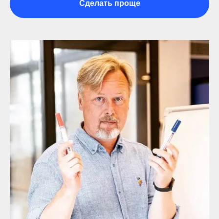
Сделать проще