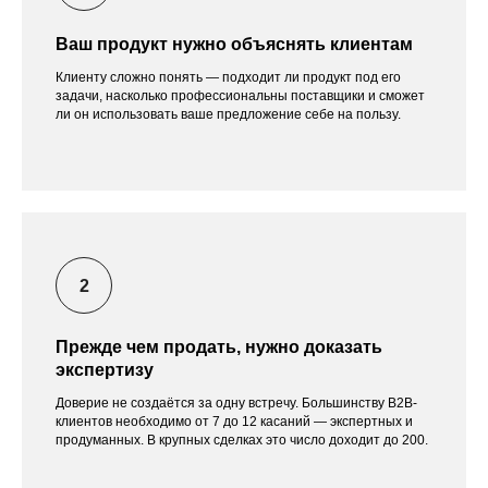
Ваш продукт нужно объяснять клиентам
Клиенту сложно понять — подходит ли продукт под его
задачи, насколько профессиональны поставщики и сможет
ли он использовать ваше предложение себе на пользу.
Прежде чем продать, нужно доказать
экспертизу
Доверие не создаётся за одну встречу. Большинству B2B-
клиентов необходимо от 7 до 12 касаний — экспертных и
продуманных. В крупных сделках это число доходит до 200.