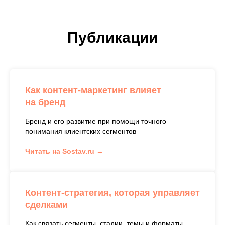
Публикации
Как контент-маркетинг влияет
на бренд
Бренд и его развитие при помощи точного
понимания клиентских сегментов
Читать на Sostav.ru →
Контент-стратегия, которая управляет
сделками
Как связать сегменты, стадии, темы и форматы,