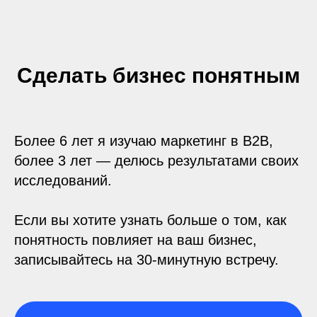
Сделать бизнес понятным
Более 6 лет я изучаю маркетинг в B2B,
более 3 лет — делюсь результатами своих
исследований.
Если вы хотите узнать больше о том, как
понятность повлияет на ваш бизнес,
записывайтесь на 30-минутную встречу.