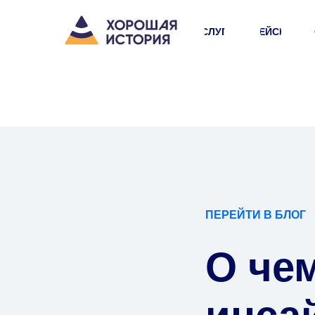
УСЛУГИ
КЕЙСЫ
ПЕРЕЙТИ В БЛОГ
О чем