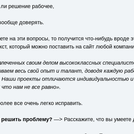
ли решение рабочее,
вообще доверять.
ете на эти вопросы, то получится что-нибудь вроде 
ст, который можно поставить на сайт любой компани
леченных своим делом высококлассных специалист
ваем весь свой опыт и талант, доводя каждую ра
. Наши проекты отличаются индивидуальностью и
 что нам не все равно».
более все очень легко исправить.
 решить проблему?
—> Расскажите, что вы умеете 