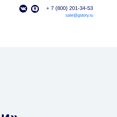
+ 7 (800) 201-34-53
sale@gstory.ru