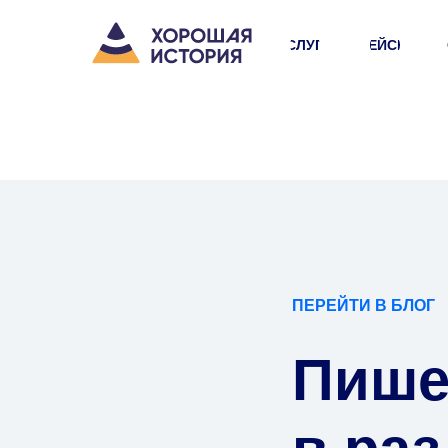
УСЛУГИ
КЕЙСЫ
ПЕРЕЙТИ В БЛОГ
Пише